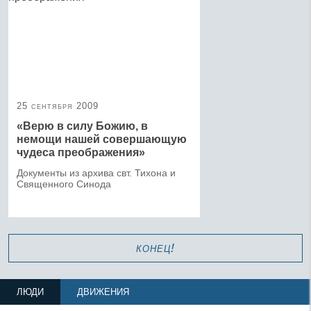
25 сентября 2009
«Верю в силу Божию, в
немощи нашей совершающую
чудеса преображения»
Документы из архива свт. Тихона и
Священного Синода
конец!
ЛЮДИ
ДВИЖЕНИЯ