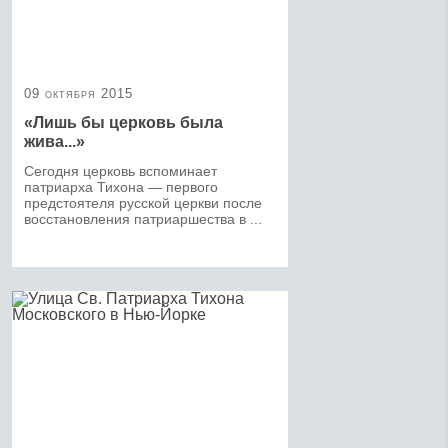
09 октября 2015
«Лишь бы церковь была
жива...»
Сегодня церковь вспоминает
патриарха Тихона — первого
предстоятеля русской церкви после
восстановления патриаршества в ...