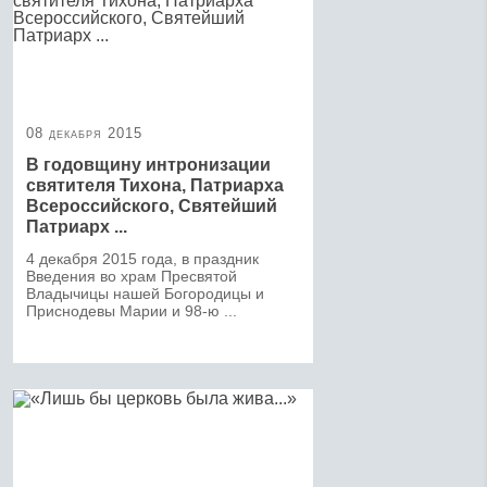
08 декабря 2015
В годовщину интронизации
святителя Тихона, Патриарха
Всероссийского, Святейший
Патриарх ...
4 декабря 2015 года, в праздник
Введения во храм Пресвятой
Владычицы нашей Богородицы и
Приснодевы Марии и 98-ю ...