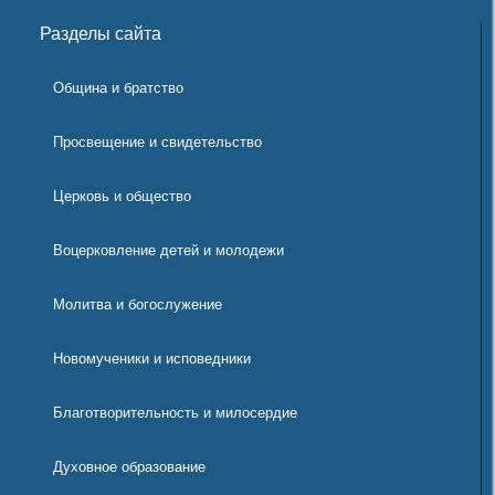
Разделы сайта
Община и братство
Просвещение и свидетельство
Церковь и общество
Воцерковление детей и молодежи
Молитва и богослужение
Новомученики и исповедники
Благотворительность и милосердие
Духовное образование