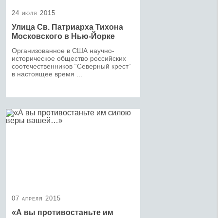
24 июля 2015
Улица Св. Патриарха Тихона
Московского в Нью-Йорке
Организованное в США научно-
историческое общество российских
соотечественников “Северный крест”
в настоящее время ...
07 апреля 2015
«А вы противостаньте им