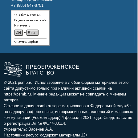
+7 (985) 947-8751
ПРЕОБРАЖЕНСКОЕ
БРАТСТВО
© 2021 psmb.ru. Использование в любой форме материалов этого
сайта допустимо только при наличии активной ссылки на
https://psmb.ru. Мнение редакции может не совпадать с мнением
авторов.
Сетевое издание psmb.ru зарегистрировано в Федеральной службе
по надзору в сфере связи, информационных технологий и массовых
коммуникаций (Роскомнадзор) 4 февраля 2021 года. Свидетельство
о регистрации Эл № ФС77-80114.
Учредитель: Васенёв А.А.
Настоящий ресурс содержит материалы 12+