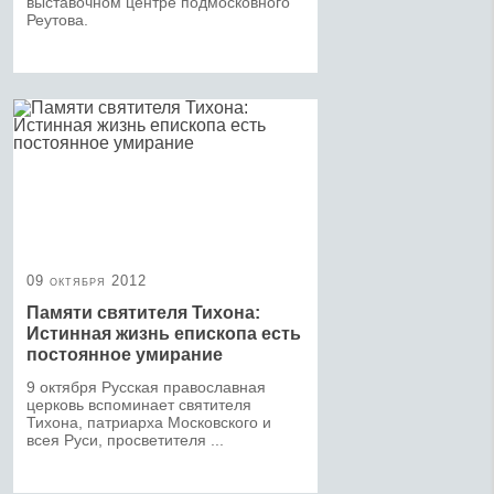
выставочном центре подмосковного
Реутова.
09 октября 2012
Памяти святителя Тихона:
Истинная жизнь епископа есть
постоянное умирание
9 октября Русская православная
церковь вспоминает святителя
Тихона, патриарха Московского и
всея Руси, просветителя ...