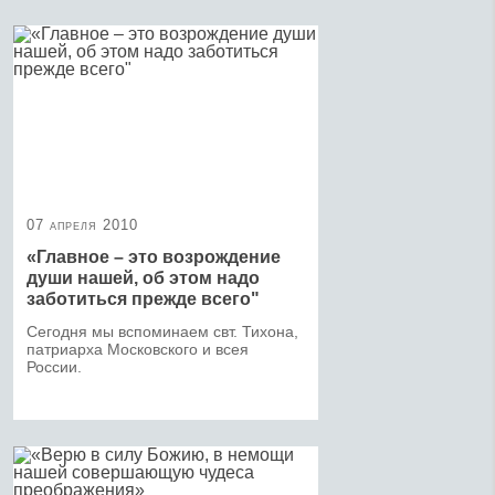
07 апреля 2010
«Главное – это возрождение
души нашей, об этом надо
заботиться прежде всего"
Сегодня мы вспоминаем свт. Тихона,
патриарха Московского и всея
России.