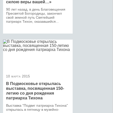
силою веры вашей…»
90 лет назад, в день Благовещения
Пресвятой Богородицы, закончил
свой земной путь Святейший
патриарх Тихон, оказавшийся...
10 марта 2015
В Подмосковье открылась
выставка, посвященная 150-
летию со дня рождения
патриарха Тихона
Выставка "Подвиг патриарха Тихона"
открылась в пятницу в музейно-