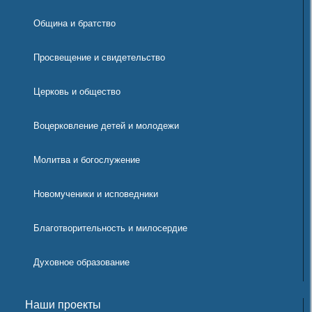
Община и братство
Просвещение и свидетельство
Церковь и общество
Воцерковление детей и молодежи
Молитва и богослужение
Новомученики и исповедники
Благотворительность и милосердие
Духовное образование
Наши проекты