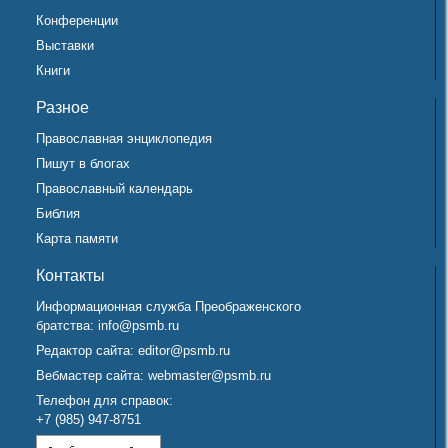
Конференции
Выставки
Книги
Разное
Православная энциклопедия
Пишут в блогах
Православный календарь
Библия
Карта памяти
Контакты
Информационная служба Преображенского
братства:
info@psmb.ru
Редактор сайта:
editor@psmb.ru
Вебмастер сайта:
webmaster@psmb.ru
Телефон для справок:
+7 (985) 947-8751