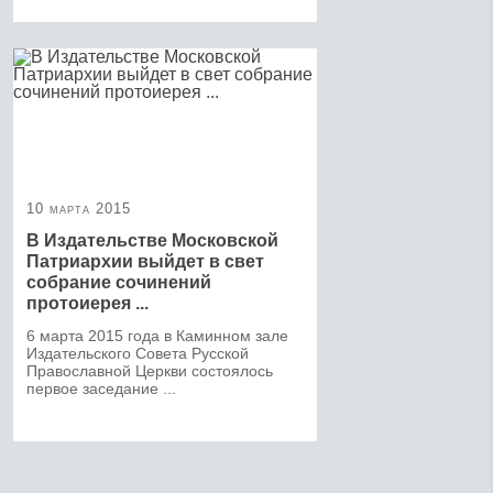
10 марта 2015
В Издательстве Московской
Патриархии выйдет в свет
собрание сочинений
протоиерея ...
6 марта 2015 года в Каминном зале
Издательского Совета Русской
Православной Церкви состоялось
первое заседание ...