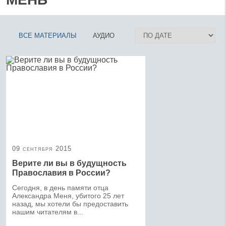
ВСЕ МАТЕРИАЛЫ
АУДИО
09 сентября 2015
Верите ли вы в будущность
Православия в России?
Сегодня, в день памяти отца
Александра Меня, убитого 25 лет
назад, мы хотели бы предоставить
нашим читателям в...